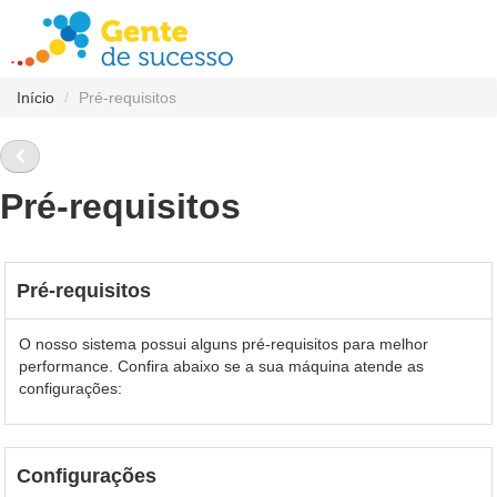
Início
/
Pré-requisitos
Pré-requisitos
Pré-requisitos
O nosso sistema possui alguns pré-requisitos para melhor
performance. Confira abaixo se a sua máquina atende as
configurações:
Configurações