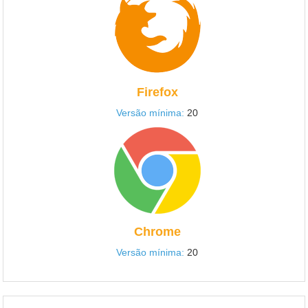
Firefox
Versão mínima:
20
Chrome
Versão mínima:
20