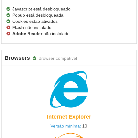
Javascript está desbloqueado
Popup está desbloqueada
Cookies estão ativados
Flash
não instalado.
Adobe Reader
não instalado.
Browsers
Browser compatível
Internet Explorer
Versão mínima:
10