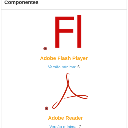
Componentes
Adobe Flash Player
Versão mínima:
6
Adobe Reader
Versão mínima:
7